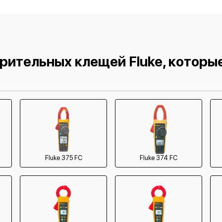
рительных клещей Fluke, которы
Fluke 375 FC
Fluke 374 FC