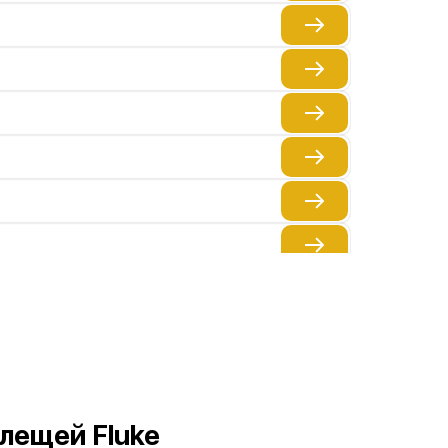
лещей Fluke