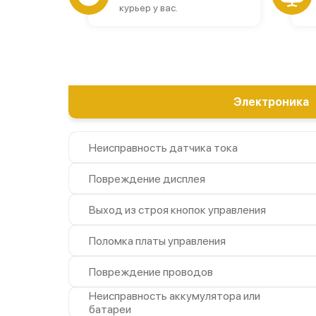
курьер у вас.
Электроника
Неисправность датчика тока
Повреждение дисплея
Выход из строя кнопок управления
Поломка платы управления
Повреждение проводов
Неисправность аккумулятора или
батареи