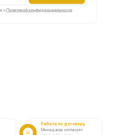
ь с
Политикой конфиденциальности
Работа по договору
Менеджер согласует