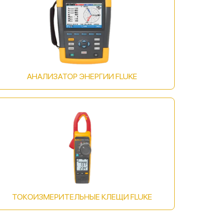
АНАЛИЗАТОР ЭНЕРГИИ FLUKE
ТОКОИЗМЕРИТЕЛЬНЫЕ КЛЕЩИ FLUKE