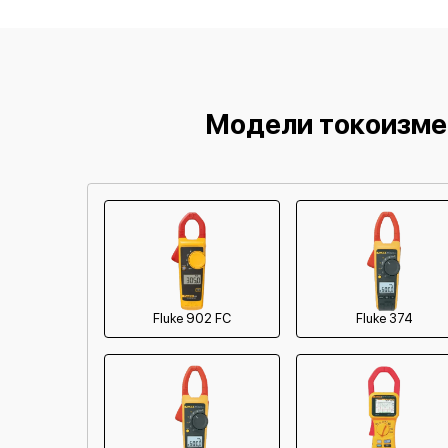
Модели токоизме
Fluke 902 FC
Fluke 374