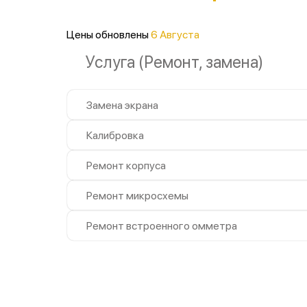
Цены обновлены
6 Августа
Услуга (Ремонт, замена)
Замена экрана
Калибровка
Ремонт корпуса
Ремонт микросхемы
Ремонт встроенного омметра