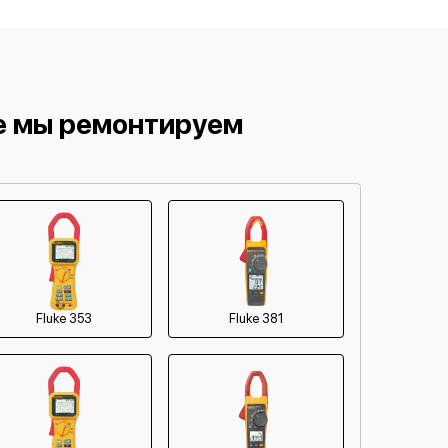
е мы ремонтируем
Fluke 353
Fluke 381