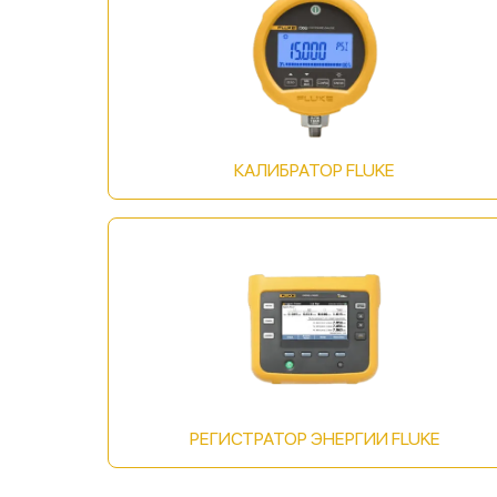
КАЛИБРАТОР FLUKE
РЕГИСТРАТОР ЭНЕРГИИ FLUKE