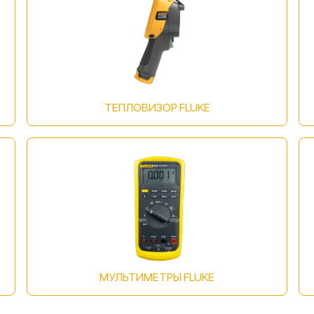
ТЕПЛОВИЗОР FLUKE
МУЛЬТИМЕТРЫ FLUKE