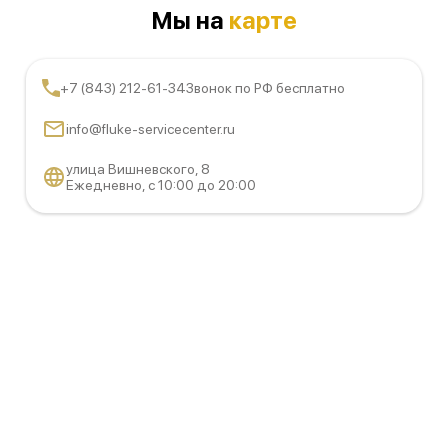
Мы на
карте
+7 (843) 212-61-34
Звонок по РФ бесплатно
info@fluke-servicecenter.ru
улица Вишневского, 8
Ежедневно, с 10:00 до 20:00