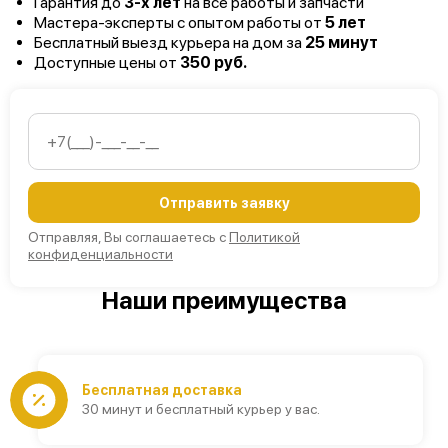
Гарантия до
3-х лет
на все работы и запчасти
Мастера-эксперты с опытом работы от
5 лет
Бесплатный выезд курьера на дом за
25 минут
Доступные цены от
350 руб.
Отправить заявку
Отправляя, Вы соглашаетесь с
Политикой
конфиденциальности
Наши преимущества
Бесплатная доставка
30 минут и бесплатный курьер у вас.