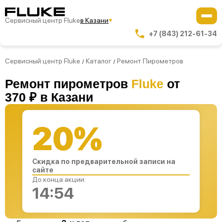
Сервисный центр Fluke
в Казани
+7 (843) 212-61-34
Сервисный центр Fluke
Каталог
Ремонт Пирометров
/
/
Ремонт пирометров
Fluke
от
370 ₽ в Казани
20%
Скидка по предварительной записи на
сайте
До конца акции:
14:53