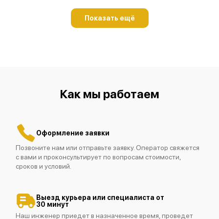
Показать ещё
Как мы работаем
Оформление заявки
Позвоните нам или отправьте заявку. Оператор свяжется
с вами и проконсультирует по вопросам стоимости,
сроков и условий.
Выезд курьера или специалиста от
30 минут
Наш инженер приедет в назначенное время, проведет