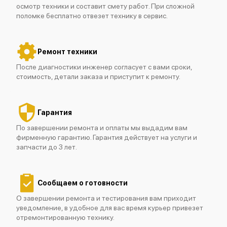
осмотр техники и составит смету работ. При сложной
поломке бесплатно отвезет технику в сервис.
Ремонт техники
После диагностики инженер согласует с вами сроки,
стоимость, детали заказа и приступит к ремонту.
Гарантия
По завершении ремонта и оплаты мы выдадим вам
фирменную гарантию. Гарантия действует на услуги и
запчасти до 3 лет.
Сообщаем о готовности
О завершении ремонта и тестирования вам приходит
уведомление, в удобное для вас время курьер привезет
отремонтированную технику.