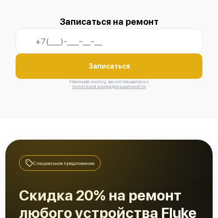
Записаться на ремонт
Записаться
Нажимая кнопку, вы соглашаетесь с
политикой конфиденциальности
Специальное предложение
Скидка 20% на ремонт
любого устройства Fluke