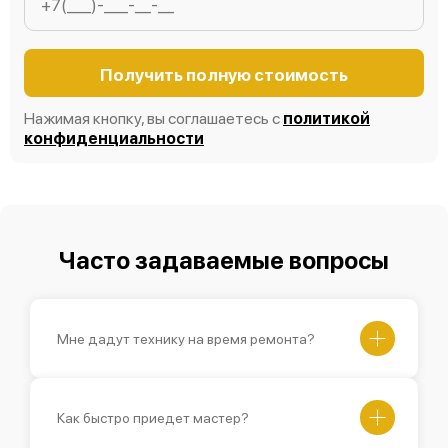
Получить полную стоимость
Нажимая кнопку, вы соглашаетесь с
политикой
конфиденциальности
Часто задаваемые вопросы
Мне дадут технику на время ремонта?
Как быстро приедет мастер?