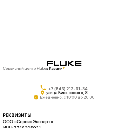
Сервисный центр Fluke
в Казани
+7 (843) 212-61-34
улица Вишневского, 8
Ежедневно, с 10:00 до 20:00
РЕКВИЗИТЫ
ООО «Сервис Эксперт»
ИНН: 7748205931