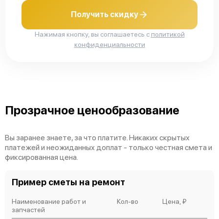
Получить скидку
Нажимая кнопку, вы соглашаетесь с
политикой
конфиденциальности
Прозрачное ценообразование
Вы заранее знаете, за что платите. Никаких скрытых
платежей и неожиданных доплат - только честная смета и
фиксированная цена.
Пример сметы на ремонт
Наименование работ и
Кол-во
Цена, ₽
запчастей