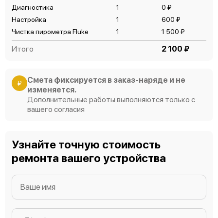
Диагностика
1
0 ₽
Настройка
1
600 ₽
Чистка пирометра Fluke
1
1 500 ₽
Итого
2 100 ₽
Смета фиксируется в заказ-наряде и не
₽
изменяется.
Дополнительные работы выполняются только с
вашего согласия
Узнайте точную стоимость
ремонта вашего устройства