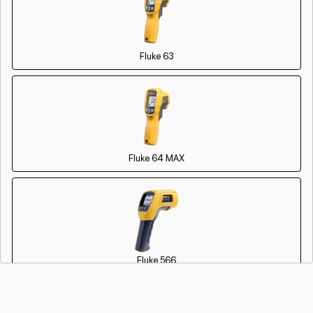
Fluke 63
Fluke 64 MAX
Fluke 566