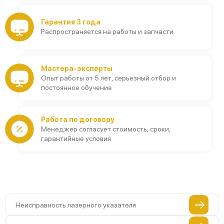
Гарантия 3 года
Распространяется на работы и запчасти
Мастера-эксперты
Опыт работы от 5 лет, серьезный отбор и
постоянное обучение
Работа по договору
Менеджер согласует стоимость, сроки,
гарантийные условия
Неисправность лазерного указателя