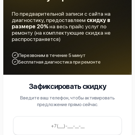
По предварительной записи с сайта на
диагностику, предоставляем
скидку в
размере 20%
на весь прайс услуг по
ремонту (на комплектующие скидка не
распространяется)
Перезвоним в течение 5 минут
Бесплатная диагностика при ремонте
Зафиксировать скидку
Введите ваш телефон, чтобы активировать
предложение прямо сейчас.