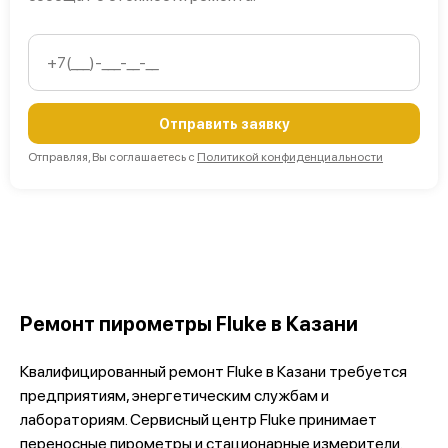
Отправить заявку
Отправляя, Вы соглашаетесь с
Политикой конфиденциальности
Ремонт пирометры Fluke в Казани
Квалифицированный ремонт Fluke в Казани требуется
предприятиям, энергетическим службам и
лабораториям. Сервисный центр Fluke принимает
переносные пирометры и стационарные измерители.