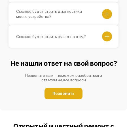
Сколько будет стоить диагностика
моего устройства?
Сколько будет стоить выезд на дом?
Не нашли ответ на свой вопрос?
Позвоните нам - поможем разобраться и
ответим на все вопросы
Позвонить
Открытый и честный ремонт с