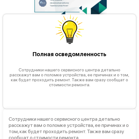
Полная осведомленность
Сотрудники нашего сервисного центра детально
расскажут вам о поломке устройства, ее причинах и о том,
как будет проходить ремонт. Также вам сразу сообщат о
стоимости ремонта.
Сотрудники нашего сервисного центра детально
расскажут вам о поломке устройства, ее причинах и о
том, как будет проходить ремонт. Также вам сразу
сообщат о стоимости ремонта.