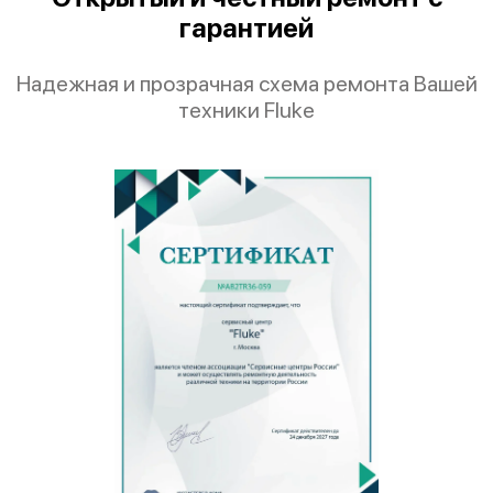
гарантией
Надежная и прозрачная схема ремонта Вашей
техники Fluke